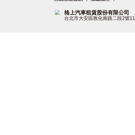
格上汽車租賃股份有限公司
台北市大安區敦化南路二段2號1