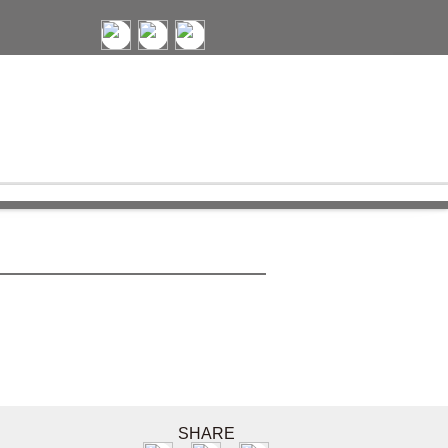
SHARE