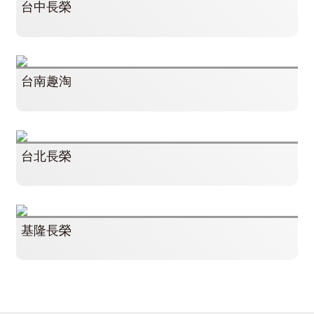
台中長榮
台南趣淘
台北長榮
基隆長榮