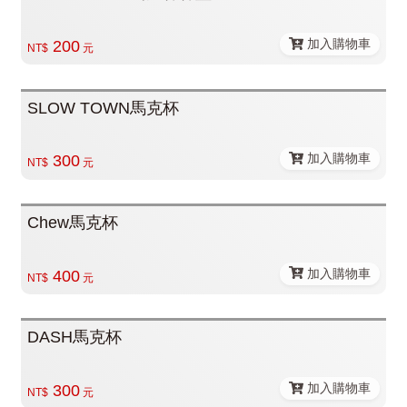
加入購物車
200
NT$
元
SLOW TOWN馬克杯
加入購物車
300
NT$
元
Chew馬克杯
加入購物車
400
NT$
元
DASH馬克杯
加入購物車
300
NT$
元