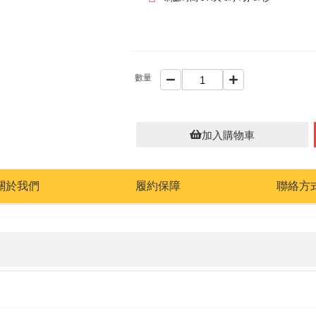
數量
加入購物車
關於我們
履約保障
聯絡方