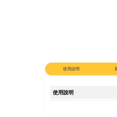
使用說明
使用說明