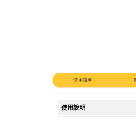
使用說明
使用說明