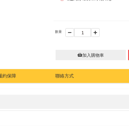
數量
加入購物車
履約保障
聯絡方式