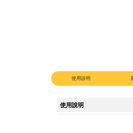
使用說明
使用說明