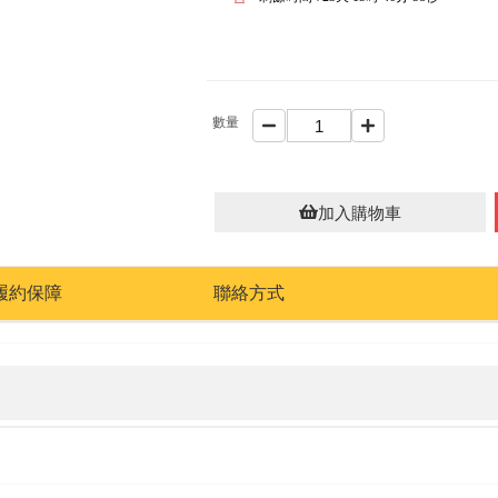
數量
加入購物車
履約保障
聯絡方式