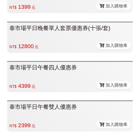
加入購物車
1399
NT$
元
泰市場平日晚餐單人套票優惠券(十張/套)
加入購物車
12800
NT$
元
泰市場平日午餐四人優惠券
加入購物車
4399
NT$
元
泰市場平日午餐雙人優惠券
加入購物車
2399
NT$
元