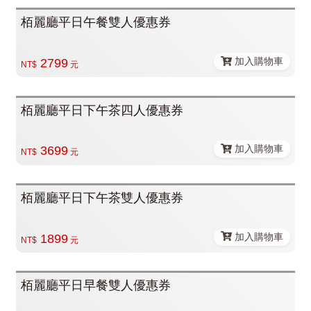
栢麗廳平日午餐雙人優惠券
加入購物車
2799
NT$
元
栢麗廳平日下午茶四人優惠券
加入購物車
3699
NT$
元
栢麗廳平日下午茶雙人優惠券
加入購物車
1899
NT$
元
栢麗廳平日早餐雙人優惠券