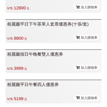
加入購物車
12800
NT$
元
栢麗廳平日下午茶單人套票優惠券(十張/套)
加入購物車
8800
NT$
元
栢麗廳假日午晚餐雙人優惠券
加入購物車
3999
NT$
元
栢麗廳平日午餐四人優惠券
加入購物車
5199
NT$
元