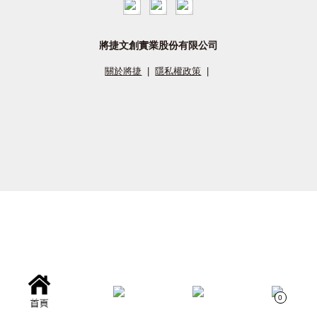
將捷文創實業股份有限公司
關於將捷
|
隱私權政策
|
0