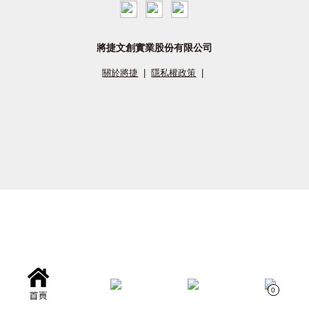
將捷文創實業股份有限公司
關於將捷
|
隱私權政策
|
0