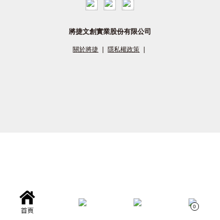
將捷文創實業股份有限公司
關於將捷
|
隱私權政策
|
0