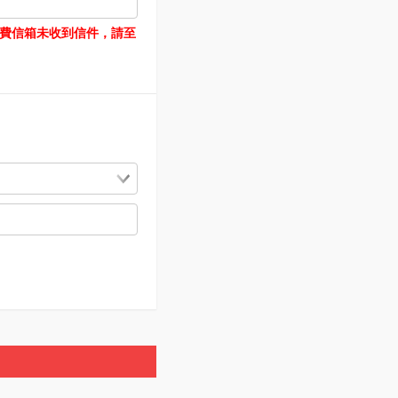
如使用免費信箱未收到信件，請至