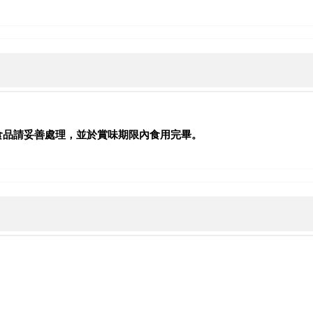
食品請妥善處理，並於賞味期限內食用完畢。