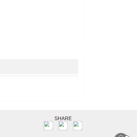
SHARE