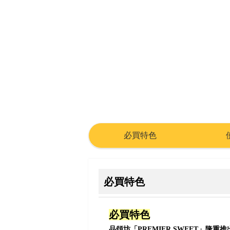
必買特色
必買特色
必買特色
品頌坊「PREMIER SWEET」隆重推