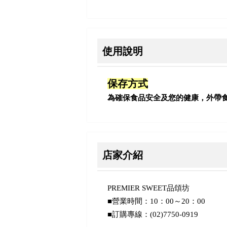
使用說明
保存方式
為確保食品安全及您的健康，外帶
店家介紹
PREMIER SWEET品頌坊
■營業時間：10：00～20：00
■訂購專線：(02)7750-0919