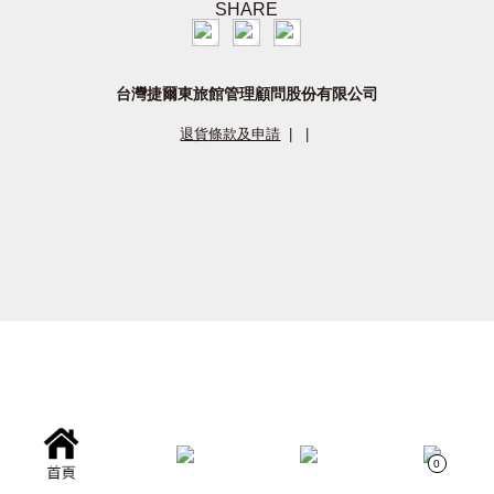
SHARE
台灣捷爾東旅館管理顧問股份有限公司
退貨條款及申請
|
|
0