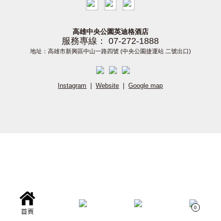
高雄中央公園英迪格酒店
服務專線： 07-272-1888
地址：高雄市新興區中山一路四號 (中央公園捷運站 二號出口)
Instagram
|
Website
|
Google map
0