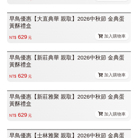
早鳥優惠【大直典華 親取】2026中秋節 金典蛋
黃酥禮盒
加入購物車
629
NT$
元
早鳥優惠【新莊典華 親取】2026中秋節 金典蛋
黃酥禮盒
加入購物車
629
NT$
元
早鳥優惠【新莊雅聚 親取】2026中秋節 金典蛋
黃酥禮盒
加入購物車
629
NT$
元
早鳥優惠【士林雅聚 親取】2026中秋節 金典蛋