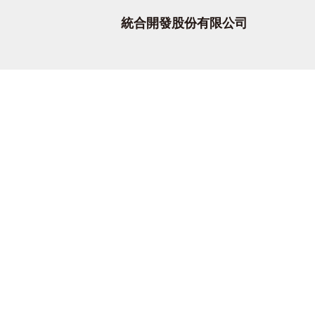
統合開發股份有限公司