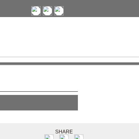
SHARE