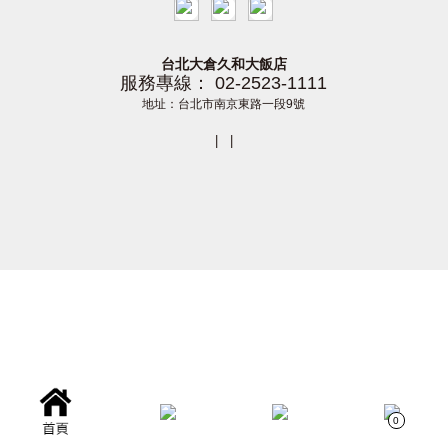
台北大倉久和大飯店
服務專線： 02-2523-1111
地址：台北市南京東路一段9號
|
|
0