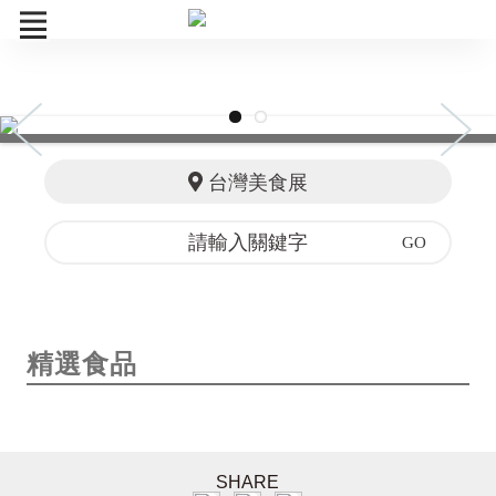
美食展
訂單查詢
台灣美食展
精選食品
SHARE