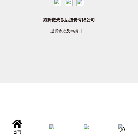
綠舞觀光飯店股份有限公司
退貨條款及申請
|
|
0