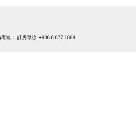
專線： 訂房專線: +886 8 877 1888