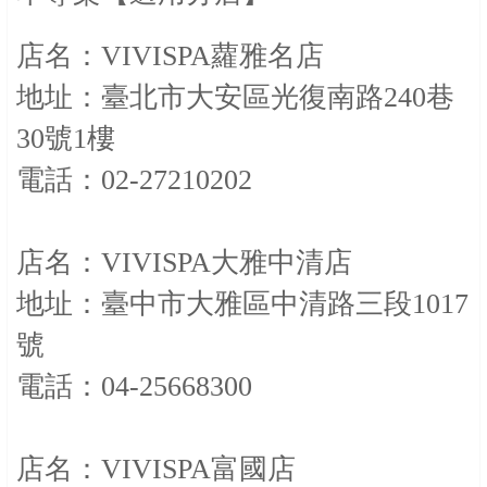
店名：VIVISPA蘿雅名店
地址：臺北市大安區光復南路240巷
30號1樓
電話：02-27210202
店名：VIVISPA大雅中清店
地址：臺中市大雅區中清路三段1017
號
電話：04-25668300
店名：VIVISPA富國店