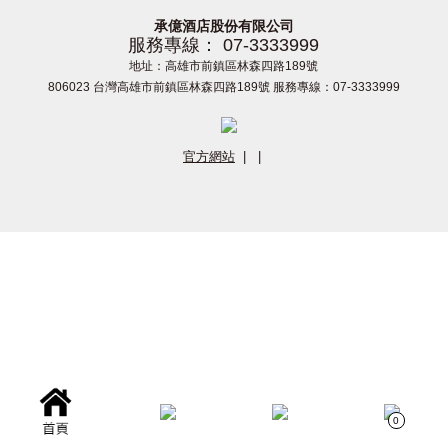
承億酒店股份有限公司
服務專線： 07-3333999
地址：高雄市前鎮區林森四路189號
806023 台灣高雄市前鎮區林森四路189號 服務專線：07-3333999
官方網站
|
|
0