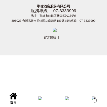
承億酒店股份有限公司
服務專線： 07-3333999
地址：高雄市前鎮區林森四路189號
806023 台灣高雄市前鎮區林森四路189號 服務專線：07-3333999
官方網站
|
|
0