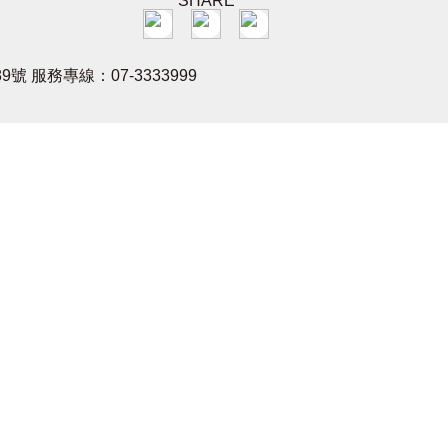
SHARE
號 服務專線：07-3333999