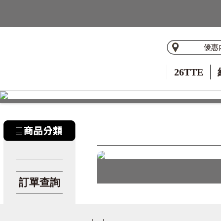
優惠
26TTE
訂單查詢