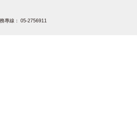
務專線： 05-2756911