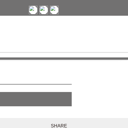
SHARE