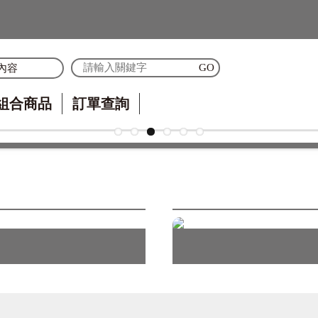
內容
組合商品
訂單查詢