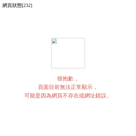
網頁狀態[232]
很抱歉，
頁面目前無法正常顯示，
可能是因為網頁不存在或網址錯誤。